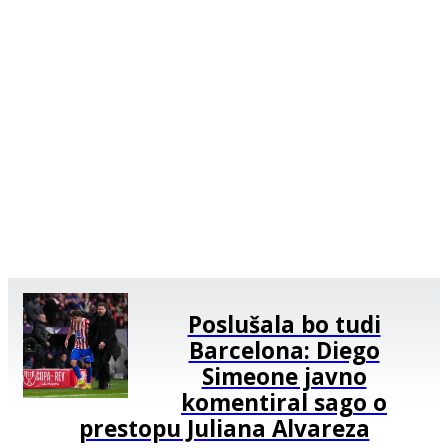
Poslušala bo tudi
Barcelona: Diego
Simeone javno
komentiral sago o
prestopu Juliana Alvareza