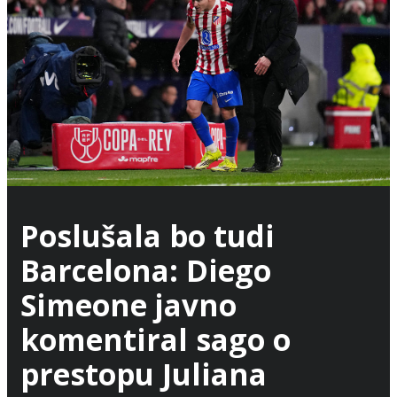
Poslušala bo tudi
Barcelona: Diego
Simeone javno
komentiral sago o
prestopu Juliana