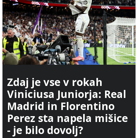
Zdaj je vse v rokah
Viniciusa Juniorja: Real
Madrid in Florentino
Perez sta napela mišice
- je bilo dovolj?