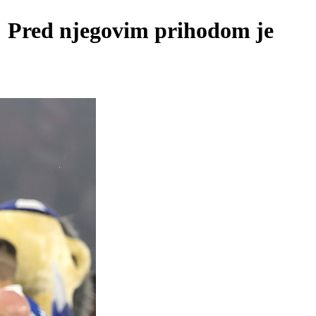
a! Pred njegovim prihodom je