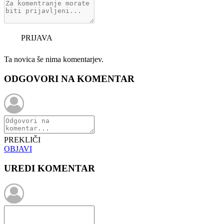
PRIJAVA
Ta novica še nima komentarjev.
ODGOVORI NA KOMENTAR
PREKLIČI
OBJAVI
UREDI KOMENTAR