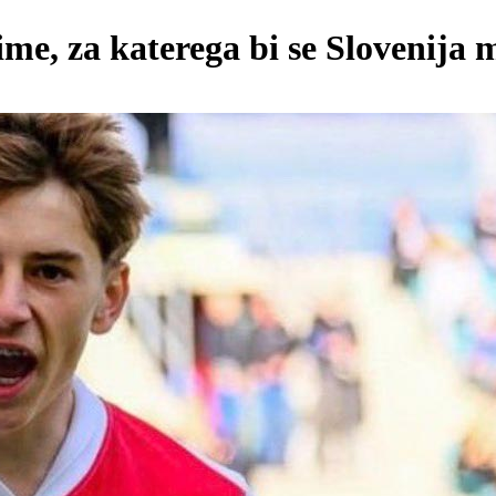
ime, za katerega bi se Slovenija 