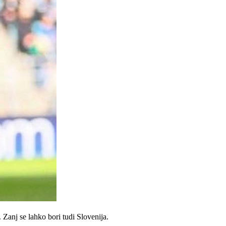
Zanj se lahko bori tudi Slovenija.