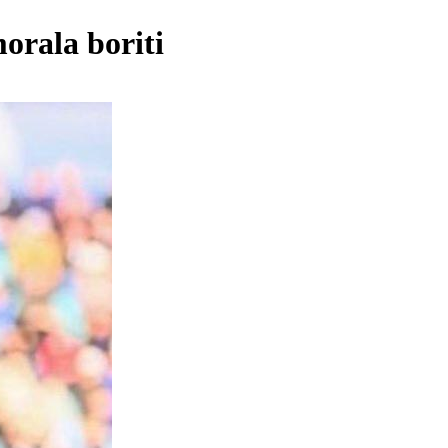
morala boriti