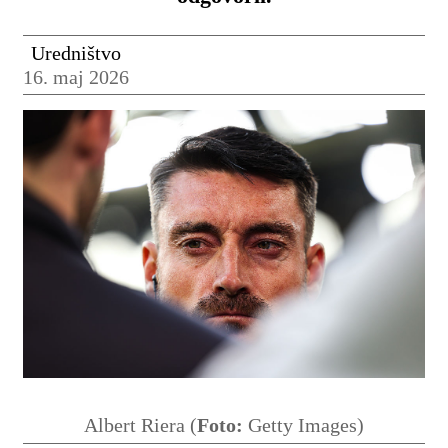
Uredništvo
16. maj 2026
Albert Riera (
Foto:
Getty Images)