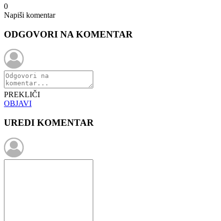
0
Napiši komentar
ODGOVORI NA KOMENTAR
PREKLIČI
OBJAVI
UREDI KOMENTAR