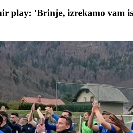
ir play: 'Brinje, izrekamo vam i