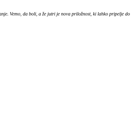
. Vemo, da boli, a že jutri je nova priložnost, ki lahko pripelje do