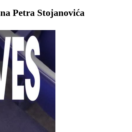
na Petra Stojanovića