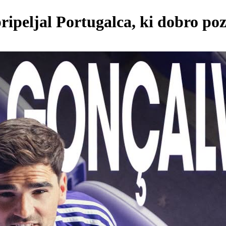
peljal Portugalca, ki dobro poz