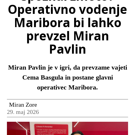
Operativno vodenje
Maribora bi lahko
prevzel Miran
Pavlin
Miran Pavlin je v igri, da prevzame vajeti
Cema Basgula in postane glavni
operativec Maribora.
Miran Zore
29. maj 2026