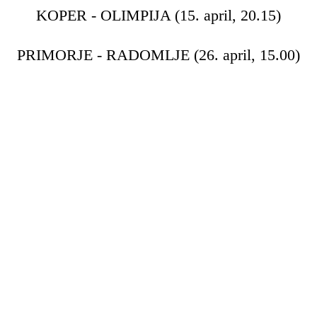
KOPER - OLIMPIJA (15. april, 20.15)
PRIMORJE - RADOMLJE (26. april, 15.00)