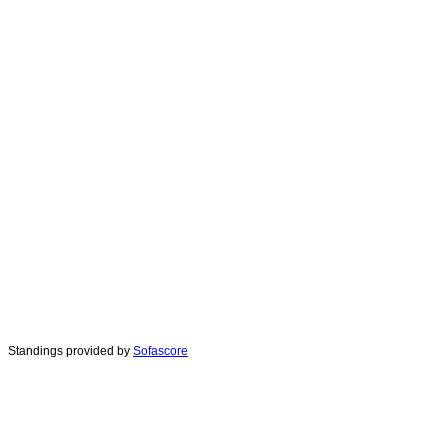
Standings provided by
Sofascore