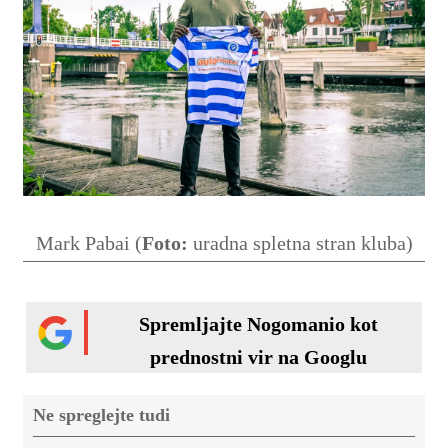
Mark Pabai (
Foto:
uradna spletna stran kluba)
Spremljajte Nogomanio kot
prednostni vir na Googlu
Ne spreglejte tudi