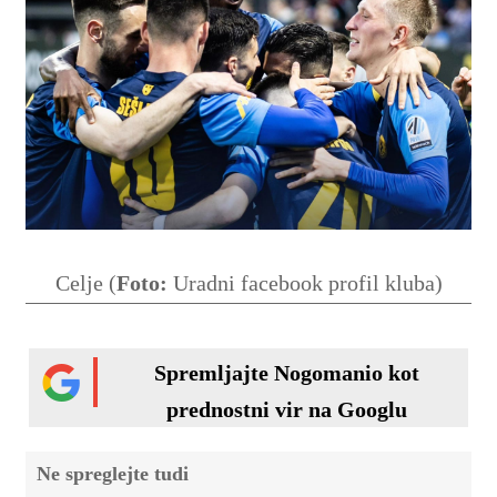
Celje (
Foto:
Uradni facebook profil kluba)
Spremljajte Nogomanio kot
prednostni vir na Googlu
Ne spreglejte tudi