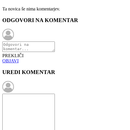
Ta novica še nima komentarjev.
ODGOVORI NA KOMENTAR
PREKLIČI
OBJAVI
UREDI KOMENTAR