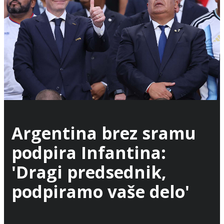
Argentina brez sramu
podpira Infantina:
'Dragi predsednik,
podpiramo vaše delo'