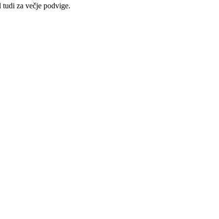
 tudi za večje podvige.