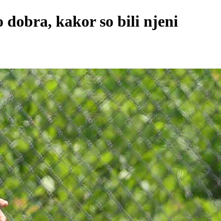
o dobra, kakor so bili njeni