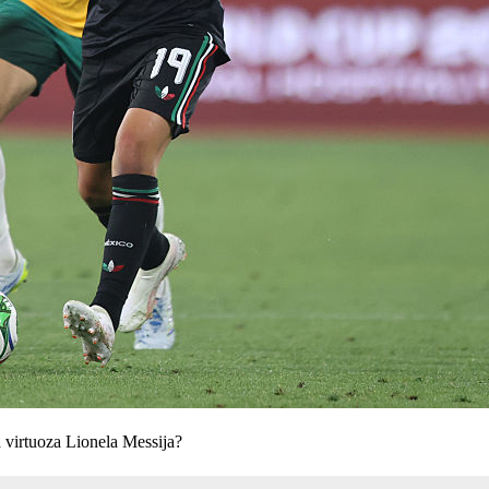
a virtuoza Lionela Messija?