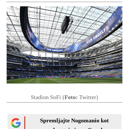
Stadion SoFi (
Foto:
Twitter)
Spremljajte Nogomanio kot