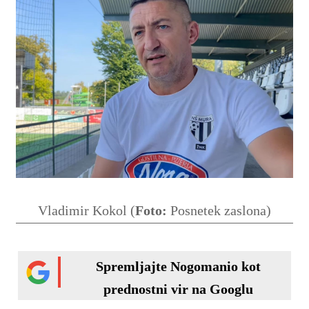
Vladimir Kokol (
Foto:
Posnetek zaslona)
Spremljajte Nogomanio kot
prednostni vir na Googlu