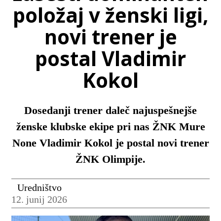
položaj v ženski ligi,
novi trener je
postal Vladimir
Kokol
Dosedanji trener daleč najuspešnejše
ženske klubske ekipe pri nas ŽNK Mure
None Vladimir Kokol je postal novi trener
ŽNK Olimpije.
Uredništvo
12. junij 2026