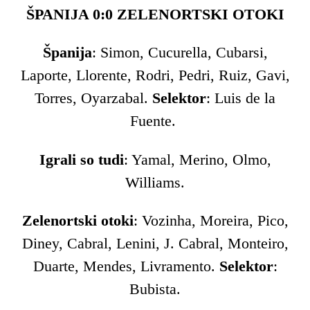
ŠPANIJA 0:0 ZELENORTSKI OTOKI
Španija
: Simon, Cucurella, Cubarsi,
Laporte, Llorente, Rodri, Pedri, Ruiz, Gavi,
Torres, Oyarzabal.
Selektor
: Luis de la
Fuente.
Igrali so tudi
: Yamal, Merino, Olmo,
Williams.
Zelenortski otoki
: Vozinha, Moreira, Pico,
Diney, Cabral, Lenini, J. Cabral, Monteiro,
Duarte, Mendes, Livramento.
Selektor
:
Bubista.