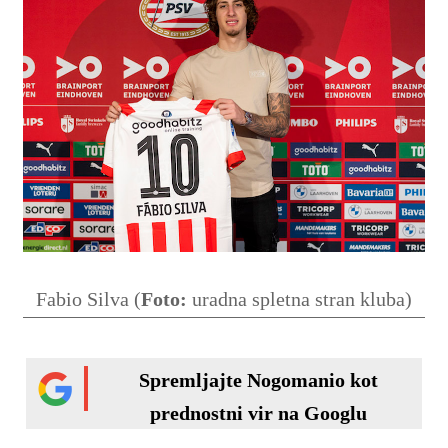
Fabio Silva (
Foto:
uradna spletna stran kluba)
Spremljajte Nogomanio kot
prednostni vir na Googlu