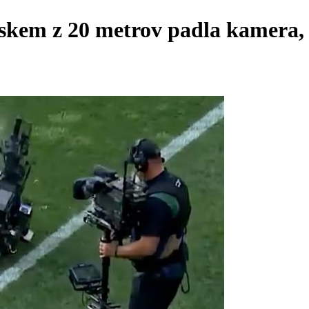
 z 20 metrov padla kamera, tra