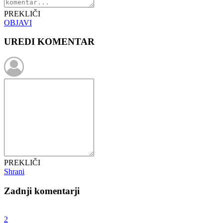
PREKLIČI
OBJAVI
UREDI KOMENTAR
PREKLIČI
Shrani
Zadnji komentarji
2