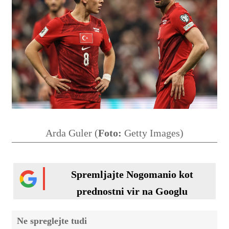
Arda Guler (
Foto:
Getty Images)
Spremljajte Nogomanio kot
prednostni vir na Googlu
Ne spreglejte tudi