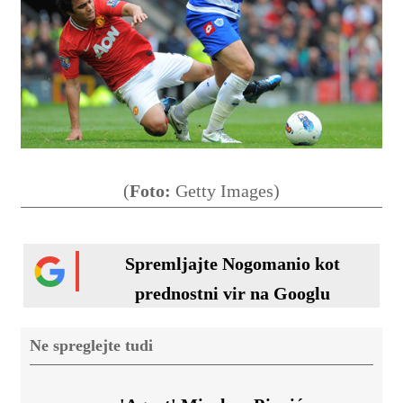
(
Foto:
Getty Images)
Spremljajte Nogomanio kot
prednostni vir na Googlu
Ne spreglejte tudi