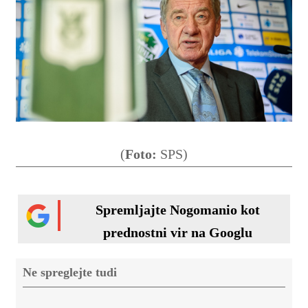
(
Foto:
SPS)
Spremljajte Nogomanio kot
prednostni vir na Googlu
Ne spreglejte tudi