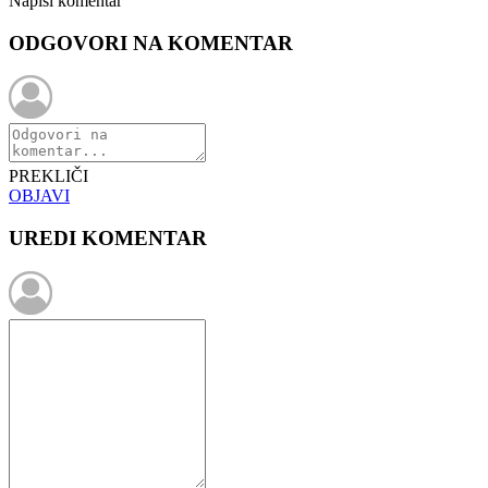
Napiši komentar
ODGOVORI NA KOMENTAR
PREKLIČI
OBJAVI
UREDI KOMENTAR