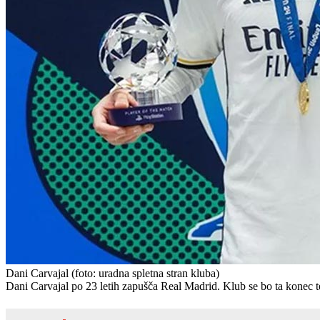
Dani Carvajal
(foto: uradna spletna stran kluba)
Dani Carvajal po 23 letih zapušča Real Madrid. Klub se bo ta konec 