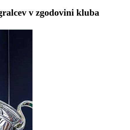
ralcev v zgodovini kluba