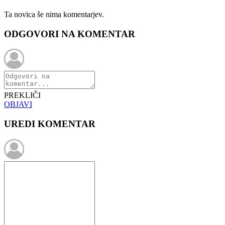
Ta novica še nima komentarjev.
ODGOVORI NA KOMENTAR
PREKLIČI
OBJAVI
UREDI KOMENTAR