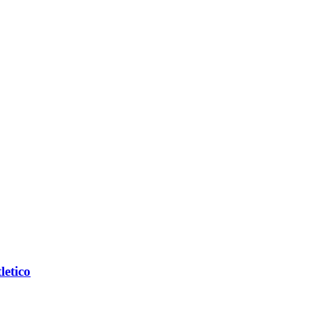
letico