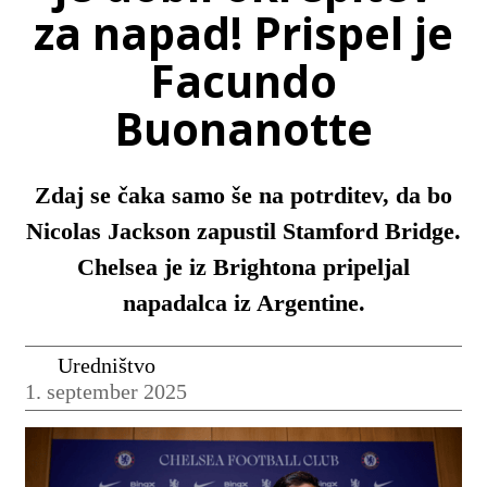
za napad! Prispel je
Facundo
Buonanotte
Zdaj se čaka samo še na potrditev, da bo
Nicolas Jackson zapustil Stamford Bridge.
Chelsea je iz Brightona pripeljal
napadalca iz Argentine.
Uredništvo
1. september 2025