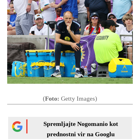
(
Foto:
Getty Images)
Spremljajte Nogomanio kot
prednostni vir na Googlu