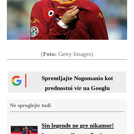
(
Foto:
Getty Images)
Spremljajte Nogomanio kot
prednostni vir na Googlu
Ne spreglejte tudi
Sin legende ne gre nikamor!