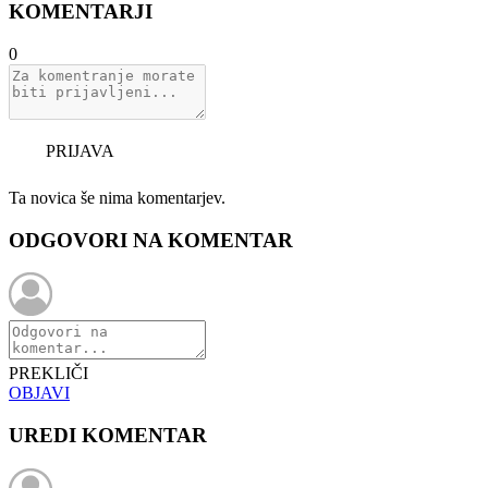
KOMENTARJI
0
PRIJAVA
Ta novica še nima komentarjev.
ODGOVORI NA KOMENTAR
PREKLIČI
OBJAVI
UREDI KOMENTAR