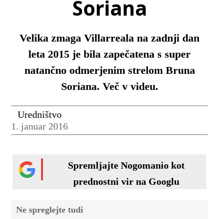
Soriana
Velika zmaga Villarreala na zadnji dan
leta 2015 je bila zapečatena s super
natančno odmerjenim strelom Bruna
Soriana. Več v videu.
Uredništvo
1. januar 2016
Spremljajte Nogomanio kot
prednostni vir na Googlu
Ne spreglejte tudi