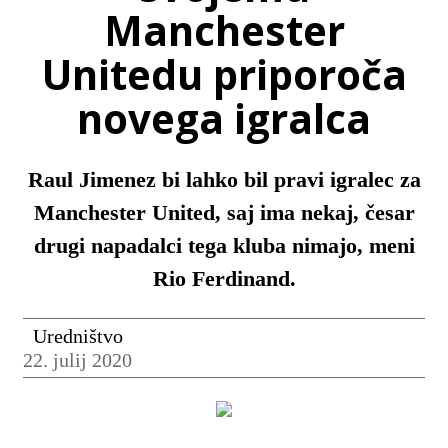
Manchester
Unitedu priporoča
novega igralca
Raul Jimenez bi lahko bil pravi igralec za
Manchester United, saj ima nekaj, česar
drugi napadalci tega kluba nimajo, meni
Rio Ferdinand.
Uredništvo
22. julij 2020