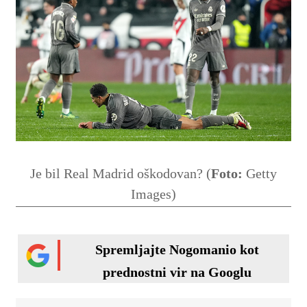
Je bil Real Madrid oškodovan? (
Foto:
Getty
Images)
Spremljajte Nogomanio kot
prednostni vir na Googlu