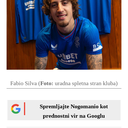
Fabio Silva (
Foto:
uradna spletna stran kluba)
Spremljajte Nogomanio kot
prednostni vir na Googlu