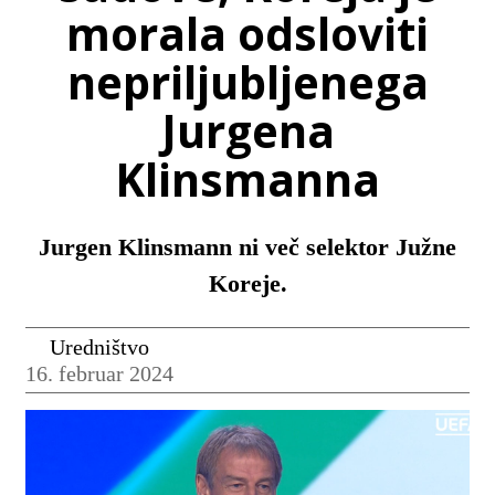
morala odsloviti
nepriljubljenega
Jurgena
Klinsmanna
Jurgen Klinsmann ni več selektor Južne
Koreje.
Uredništvo
16. februar 2024