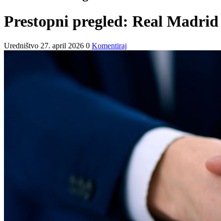
Prestopni pregled: Real Madrid 
Uredništvo
27. april 2026
0
Komentiraj