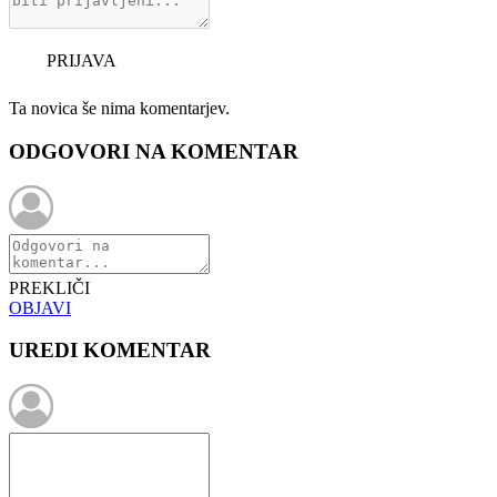
PRIJAVA
Ta novica še nima komentarjev.
ODGOVORI NA KOMENTAR
PREKLIČI
OBJAVI
UREDI KOMENTAR