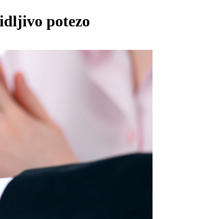
idljivo potezo