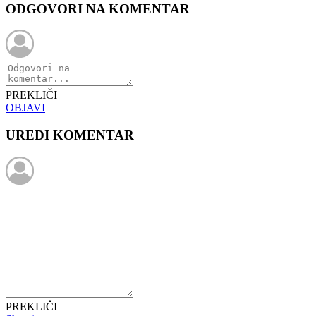
ODGOVORI NA KOMENTAR
PREKLIČI
OBJAVI
UREDI KOMENTAR
PREKLIČI