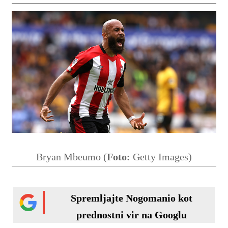
Bryan Mbeumo (
Foto:
Getty Images)
Spremljajte Nogomanio kot
prednostni vir na Googlu