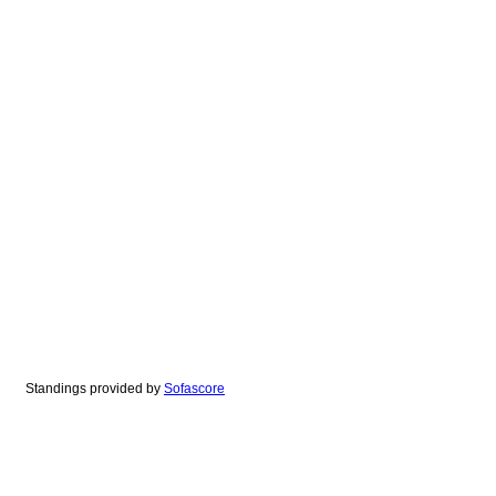
Standings provided by
Sofascore