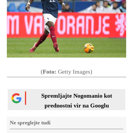
(
Foto:
Getty Images)
Spremljajte Nogomanio kot
prednostni vir na Googlu
Ne spreglejte tudi