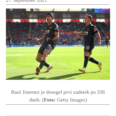
Raul Jimenez je dosegel prvi zadetek po 336
dneh. (
Foto:
Getty Images)