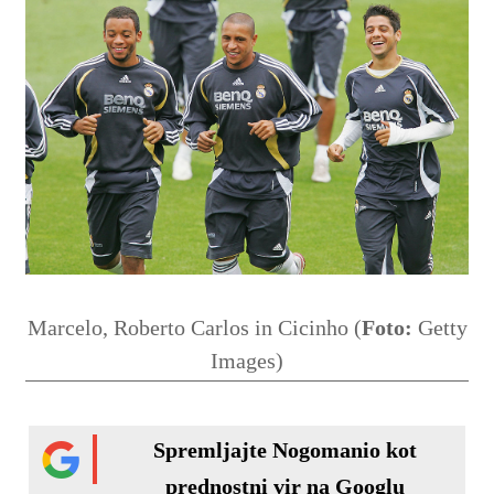
Marcelo, Roberto Carlos in Cicinho (
Foto:
Getty
Images)
Spremljajte Nogomanio kot
prednostni vir na Googlu