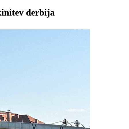
kinitev derbija