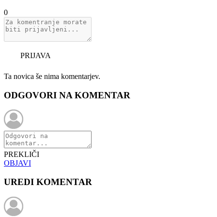
0
PRIJAVA
Ta novica še nima komentarjev.
ODGOVORI NA KOMENTAR
PREKLIČI
OBJAVI
UREDI KOMENTAR