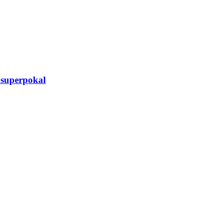
i superpokal