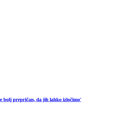
 bolj prepričan, da jih lahko izločimo'