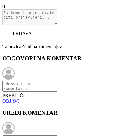
0
PRIJAVA
Ta novica še nima komentarjev.
ODGOVORI NA KOMENTAR
PREKLIČI
OBJAVI
UREDI KOMENTAR