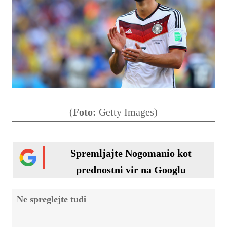
(
Foto:
Getty Images)
Spremljajte Nogomanio kot
prednostni vir na Googlu
Ne spreglejte tudi