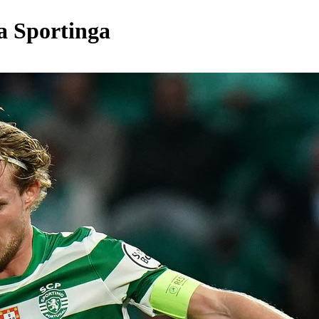
a Sportinga