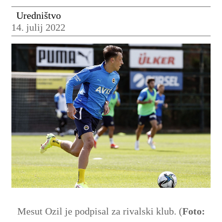
Uredništvo
14. julij 2022
Mesut Ozil je podpisal za rivalski klub. (
Foto: