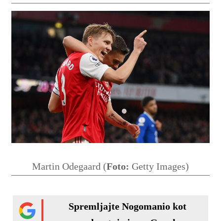
Martin Odegaard (
Foto:
Getty Images)
Spremljajte Nogomanio kot