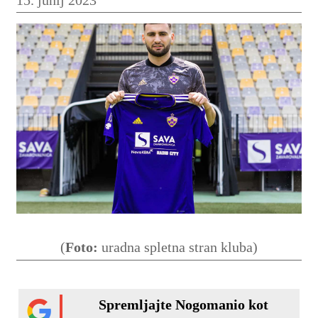
(
Foto:
uradna spletna stran kluba)
Spremljajte Nogomanio kot